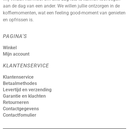
aan de dag van een ander. We willen jullie ontzorgen in de
koffiemomenten, wat een feeling good-moment van genieten
en opfrissen is.
PAGINA'S
Winkel
Mijn account
KLANTENSERVICE
Klantenservice
Betaalmethodes
Levertijd en verzending
Garantie en klachten
Retourneren
Contactgegevens
Contactfomulier