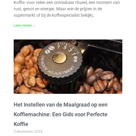
Koffie: voor velen een onmisbaar ritueel, een moment van
rust, genot en energie. Maar wie de prijzen in de
supermarkt of bij de koffiespecialist bekijkt,
Lees verder »
Het Instellen van de Maalgraad op een
Koffiemachine: Een Gids voor Perfecte
Koffie
3 december 2024