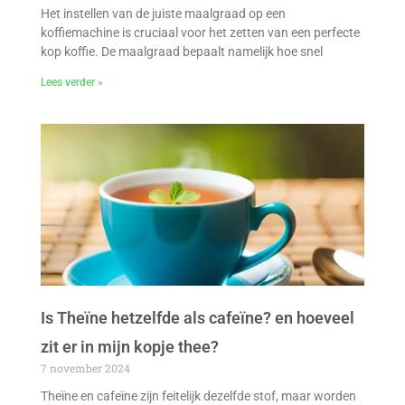
Het instellen van de juiste maalgraad op een
koffiemachine is cruciaal voor het zetten van een perfecte
kop koffie. De maalgraad bepaalt namelijk hoe snel
Lees verder »
Is Theïne hetzelfde als cafeïne? en hoeveel
zit er in mijn kopje thee?
7 november 2024
Theïne en cafeïne zijn feitelijk dezelfde stof, maar worden