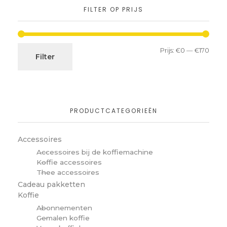
FILTER OP PRIJS
Prijs:
€0
—
€170
Filter
PRODUCTCATEGORIEËN
Accessoires
Accessoires bij de koffiemachine
Koffie accessoires
Thee accessoires
Cadeau pakketten
Koffie
Abonnementen
Gemalen koffie