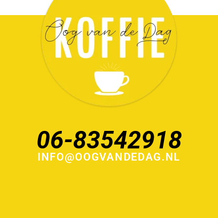
06-83542918
INFO@OOGVANDEDAG.NL