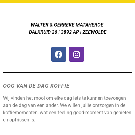
WALTER & GERREKE MATAHEROE
DALKRUID 26 | 3892 AP | ZEEWOLDE
OOG VAN DE DAG KOFFIE
Wij vinden het mooi om elke dag iets te kunnen toevoegen
aan de dag van een ander. We willen jullie ontzorgen in de
koffiemomenten, wat een feeling good-moment van genieten
en opfrissen is.