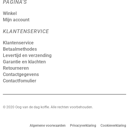
PAGINA'S
Winkel
Mijn account
KLANTENSERVICE
Klantenservice
Betaalmethodes
Levertijd en verzending
Garantie en klachten
Retourneren
Contactgegevens
Contactfomulier
© 2020 Oog van de dag koffie. Alle rechten voorbehouden.
Algemene voorwaarden
Privacyverklaring
Cookieverklaring