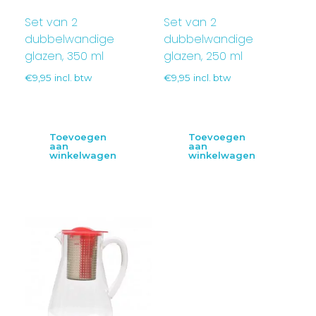
Set van 2
Set van 2
dubbelwandige
dubbelwandige
glazen, 350 ml
glazen, 250 ml
€
9,95
incl. btw
€
9,95
incl. btw
Toevoegen
Toevoegen
aan
aan
winkelwagen
winkelwagen