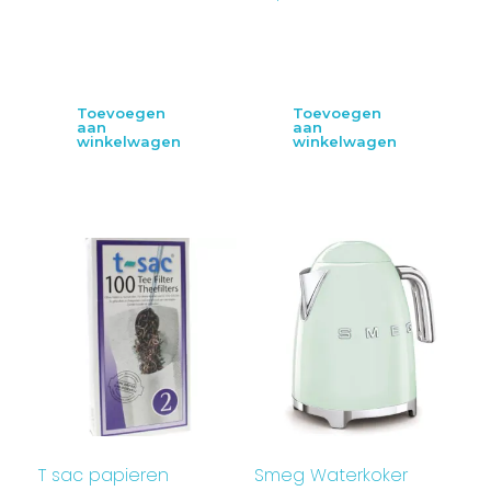
Toevoegen
Toevoegen
aan
aan
winkelwagen
winkelwagen
T sac papieren
Smeg Waterkoker