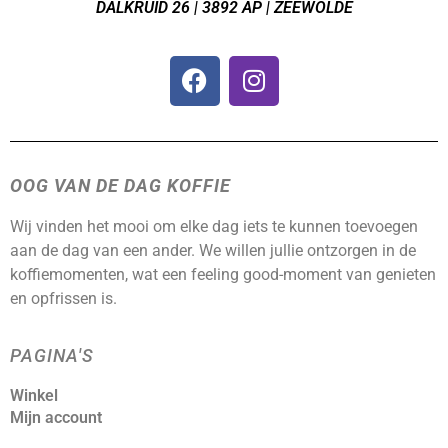
DALKRUID 26 | 3892 AP | ZEEWOLDE
OOG VAN DE DAG KOFFIE
Wij vinden het mooi om elke dag iets te kunnen toevoegen
aan de dag van een ander. We willen jullie ontzorgen in de
koffiemomenten, wat een feeling good-moment van genieten
en opfrissen is.
PAGINA'S
Winkel
Mijn account