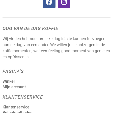
OOG VAN DE DAG KOFFIE
Wij vinden het mooi om elke dag iets te kunnen toevoegen
aan de dag van een ander. We willen jullie ontzorgen in de
koffiemomenten, wat een feeling good-moment van genieten
en opfrissen is.
PAGINA'S
Winkel
Mijn account
KLANTENSERVICE
Klantenservice
Betaalmethodes