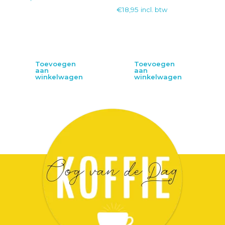
€
18,95
incl. btw
Toevoegen
Toevoegen
aan
aan
winkelwagen
winkelwagen