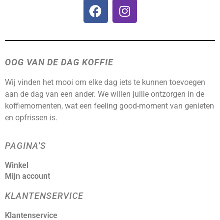
OOG VAN DE DAG KOFFIE
Wij vinden het mooi om elke dag iets te kunnen toevoegen
aan de dag van een ander. We willen jullie ontzorgen in de
koffiemomenten, wat een feeling good-moment van genieten
en opfrissen is.
PAGINA'S
Winkel
Mijn account
KLANTENSERVICE
Klantenservice