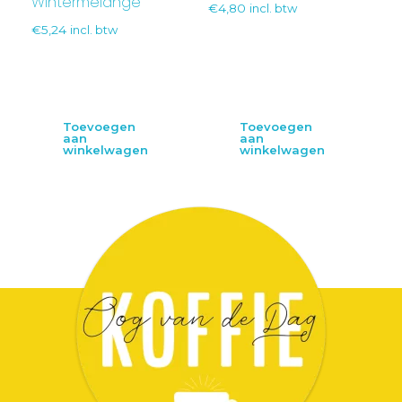
Wintermelange
€
4,80
incl. btw
€
5,24
incl. btw
Toevoegen
Toevoegen
aan
aan
winkelwagen
winkelwagen