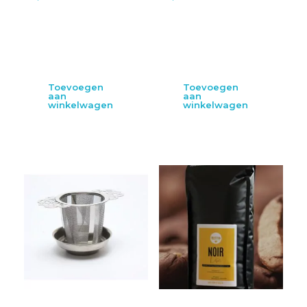
Toevoegen
Toevoegen
aan
aan
winkelwagen
winkelwagen