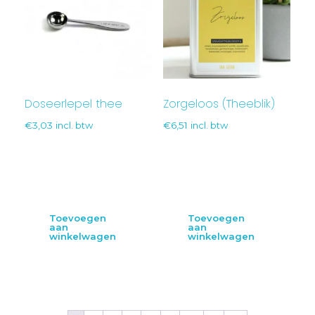
Doseerlepel thee
Zorgeloos (Theeblik)
€
3,03
incl. btw
€
6,51
incl. btw
Toevoegen
Toevoegen
aan
aan
winkelwagen
winkelwagen