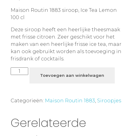
Maison Routin 1883 siroop, Ice Tea Lemon
100 cl
Deze siroop heeft een heerlijke theesmaak
met frisse citroen. Zeer geschikt voor het
maken van een heerlijke frisse ice tea, maar
kan ook gebruikt worden als toevoeging in
frisdrank of cocktails.
Toevoegen aan winkelwagen
Categorieën:
Maison Routin 1883
,
Siroopjes
Gerelateerde