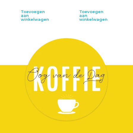
Toevoegen
Toevoegen
aan
aan
winkelwagen
winkelwagen