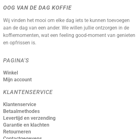
OOG VAN DE DAG KOFFIE
Wij vinden het mooi om elke dag iets te kunnen toevoegen
aan de dag van een ander. We willen jullie ontzorgen in de
koffiemomenten, wat een feeling good-moment van genieten
en opfrissen is.
PAGINA'S
Winkel
Mijn account
KLANTENSERVICE
Klantenservice
Betaalmethodes
Levertijd en verzending
Garantie en klachten
Retourneren
Contactgegevens