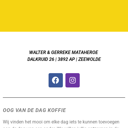
WALTER & GERREKE MATAHEROE
DALKRUID 26 | 3892 AP | ZEEWOLDE
OOG VAN DE DAG KOFFIE
Wij vinden het mooi om elke dag iets te kunnen toevoegen