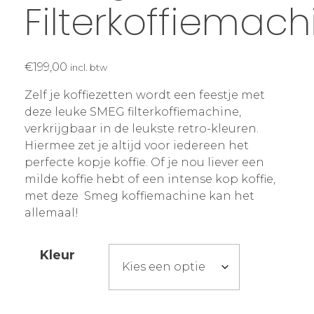
Filterkoffiemach
€
199,00
incl. btw
Zelf je koffiezetten wordt een feestje met
deze leuke SMEG filterkoffiemachine,
verkrijgbaar in de leukste retro-kleuren.
Hiermee zet je altijd voor iedereen het
perfecte kopje koffie. Of je nou liever een
milde koffie hebt of een intense kop koffie,
met deze Smeg koffiemachine kan het
allemaal!
Kleur