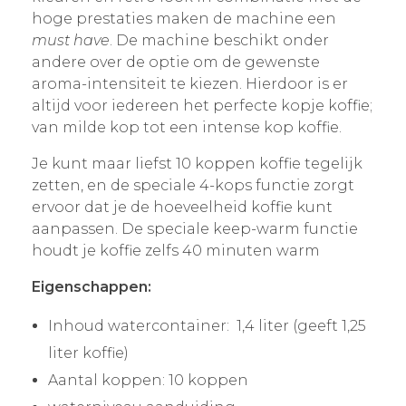
hoge prestaties maken de machine een
must have
. De machine beschikt onder
andere over de optie om de gewenste
aroma-intensiteit te kiezen. Hierdoor is er
altijd voor iedereen het perfecte kopje koffie;
van milde kop tot een intense kop koffie.
Je kunt maar liefst 10 koppen koffie tegelijk
zetten, en de speciale 4-kops functie zorgt
ervoor dat je de hoeveelheid koffie kunt
aanpassen. De speciale keep-warm functie
houdt je koffie zelfs 40 minuten warm
Eigenschappen:
Inhoud watercontainer: 1,4 liter (geeft 1,25
liter koffie)
Aantal koppen: 10 koppen