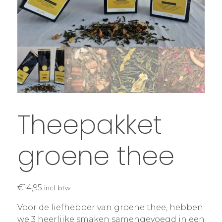
Theepakket
groene thee
€
14,95
incl. btw
Voor de liefhebber van groene thee, hebben
we 3 heerlijke smaken samengevoegd in een