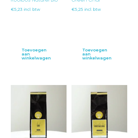
€
5,23
incl. btw
€
5,25
incl. btw
Toevoegen
Toevoegen
aan
aan
winkelwagen
winkelwagen