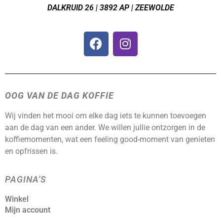
DALKRUID 26 | 3892 AP | ZEEWOLDE
OOG VAN DE DAG KOFFIE
Wij vinden het mooi om elke dag iets te kunnen toevoegen
aan de dag van een ander. We willen jullie ontzorgen in de
koffiemomenten, wat een feeling good-moment van genieten
en opfrissen is.
PAGINA'S
Winkel
Mijn account