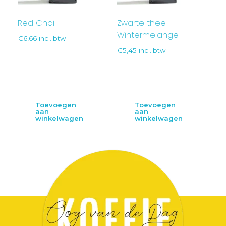
Red Chai
Zwarte thee
Wintermelange
€
6,66
incl. btw
€
5,45
incl. btw
Toevoegen
Toevoegen
aan
aan
winkelwagen
winkelwagen