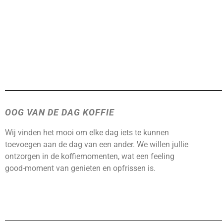
OOG VAN DE DAG KOFFIE
Wij vinden het mooi om elke dag iets te kunnen
toevoegen aan de dag van een ander. We willen jullie
ontzorgen in de koffiemomenten, wat een feeling
good-moment van genieten en opfrissen is.