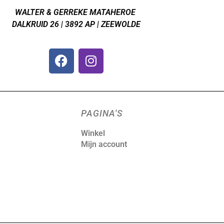
WALTER & GERREKE MATAHEROE
DALKRUID 26 | 3892 AP | ZEEWOLDE
PAGINA'S
Winkel
Mijn account