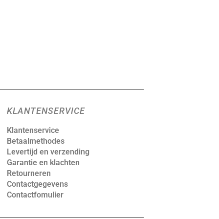
KLANTENSERVICE
Klantenservice
Betaalmethodes
Levertijd en verzending
Garantie en klachten
Retourneren
Contactgegevens
Contactfomulier